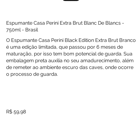
Espumante Casa Perini Extra Brut Blanc De Blancs -
750ml - Brasil
O Espumante Casa Perini Black Edition Extra Brut Branco
é uma edição limitada, que passou por 6 meses de
maturação, por isso tem bom potencial de guarda. Sua
embalagem preta auxilia no seu amadurecimento, além
de remeter ao ambiente escuro das caves, onde ocorre
o processo de guarda.
R$ 59,98