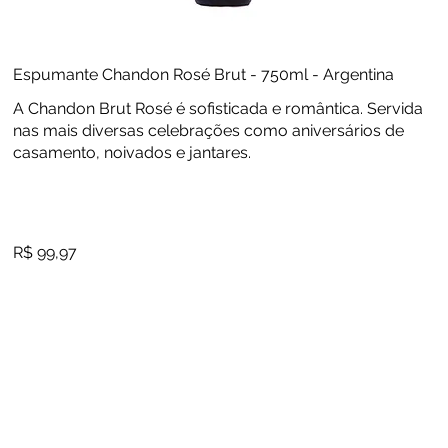
Espumante Chandon Rosé Brut - 750ml - Argentina
A Chandon Brut Rosé é sofisticada e romântica. Servida
nas mais diversas celebrações como aniversários de
casamento, noivados e jantares.
R$ 99,97