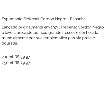
Espumante Freixenet Cordon Negro - Espanha
Lançado originalmente em 1974, Freixenet Cordon Negro
é leve, apreciado por seu grande frescor e conhecido
mundialmente por sua emblemática garrafa preta e
dourada.
200ml
R$ 39,97
750ml
R$ 79,97