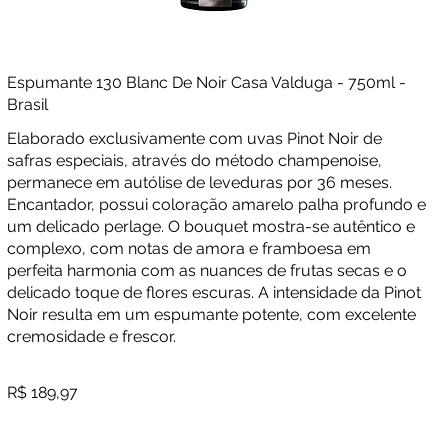
Espumante 130 Blanc De Noir Casa Valduga - 750ml -
Brasil
Elaborado exclusivamente com uvas Pinot Noir de
safras especiais, através do método champenoise,
permanece em autólise de leveduras por 36 meses.
Encantador, possui coloração amarelo palha profundo e
um delicado perlage. O bouquet mostra-se autêntico e
complexo, com notas de amora e framboesa em
perfeita harmonia com as nuances de frutas secas e o
delicado toque de flores escuras. A intensidade da Pinot
Noir resulta em um espumante potente, com excelente
cremosidade e frescor.
R$ 189,97