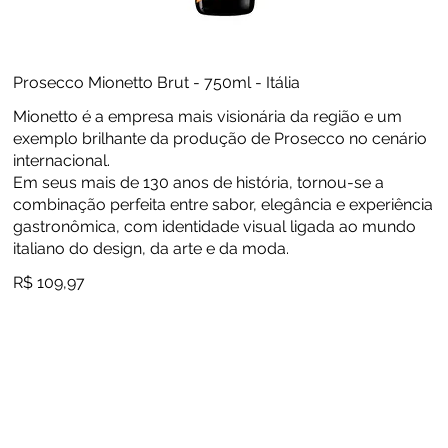
Prosecco Mionetto Brut - 750ml - Itália
Mionetto é a empresa mais visionária da região e um
exemplo brilhante da produção de Prosecco no cenário
internacional.
Em seus mais de 130 anos de história, tornou-se a
combinação perfeita entre sabor, elegância e experiência
gastronômica, com identidade visual ligada ao mundo
italiano do design, da arte e da moda.
R$ 109,97