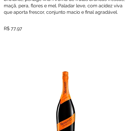
maçã, pera, flores e mel. Paladar leve, com acidez viva
que aporta frescor, conjunto macio e final agradável.
R$ 77,97