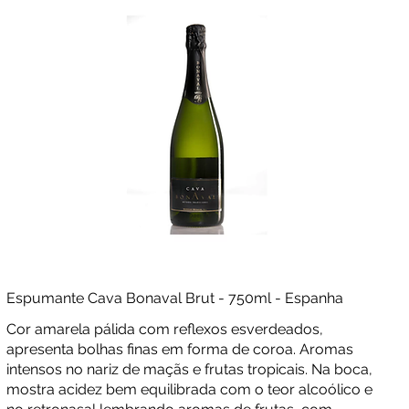
Espumante Cava Bonaval Brut - 750ml - Espanha
Cor amarela pálida com reflexos esverdeados,
apresenta bolhas finas em forma de coroa. Aromas
intensos no nariz de maçãs e frutas tropicais. Na boca,
mostra acidez bem equilibrada com o teor alcoólico e