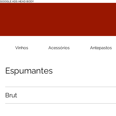
GOOGLE ADS
HEAD
BODY
Vinhos
Acessórios
Antepastos
Espumantes
Brut