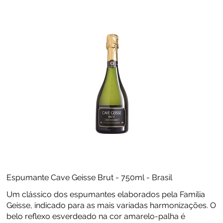
Espumante Cave Geisse Brut - 750ml - Brasil
Um clássico dos espumantes elaborados pela Família
Geisse, indicado para as mais variadas harmonizações. O
belo reflexo esverdeado na cor amarelo-palha é