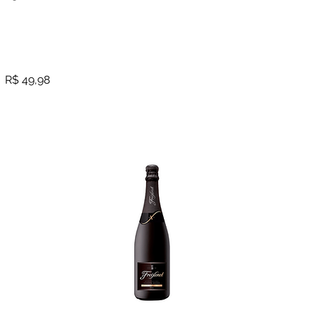
R$ 49,98