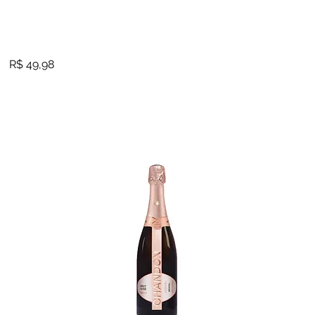
R$ 49,98