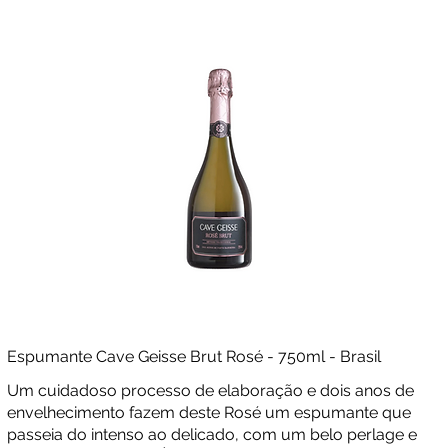
Espumante Cave Geisse Brut Rosé - 750ml - Brasil
Um cuidadoso processo de elaboração e dois anos de
envelhecimento fazem deste Rosé um espumante que
passeia do intenso ao delicado, com um belo perlage e