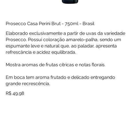
Prosecco Casa Perini Brut - 750ml - Brasil
Elaborado exclusivamente a partir de uvas da variedade
Prosecco. Possui coloração amarelo-palha, sendo um
espumante leve e natural que, ao paladar, apresenta
refrescância e acidez equilibrada.
Mostra aromas de frutas cítricas e notas florais.
Em boca tem aroma frutado e delicado entregando
grande recrescência.
R$ 49,98