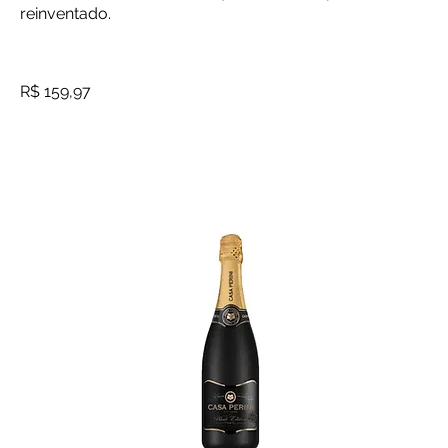
reinventado.
R$ 159,97