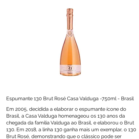
Espumante 130 Brut Rosé Casa Valduga -750ml - Brasil
Em 2005, decidida a elaborar o espumante ícone do
Brasil, a Casa Valduga homenageou os 130 anos da
chegada da família Valduga ao Brasil, e elaborou o Brut
130. Em 2018, a linha 130 ganha mais um exemplar, o 130
Brut Rosé, demonstrando que o clássico pode ser