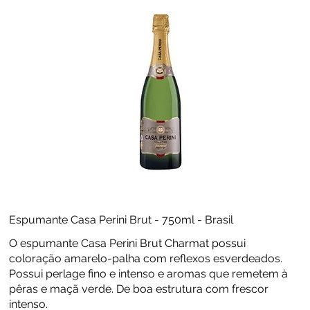
Espumante Casa Perini Brut - 750ml - Brasil
O espumante Casa Perini Brut Charmat possui
coloração amarelo-palha com reflexos esverdeados.
Possui perlage fino e intenso e aromas que remetem à
pêras e maçã verde. De boa estrutura com frescor
intenso.