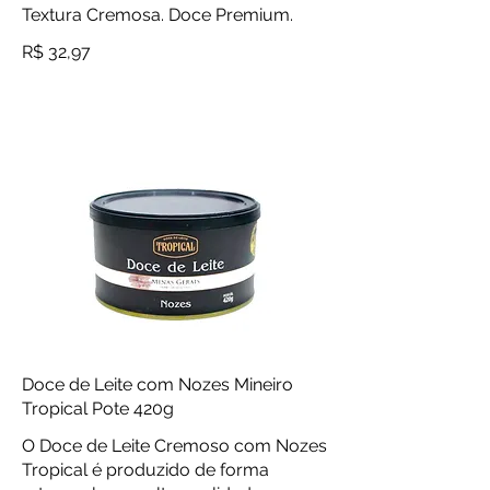
Textura Cremosa. Doce Premium.
R$ 32,97
Doce de Leite com Nozes Mineiro
Tropical Pote 420g
O Doce de Leite Cremoso com Nozes
Tropical é produzido de forma