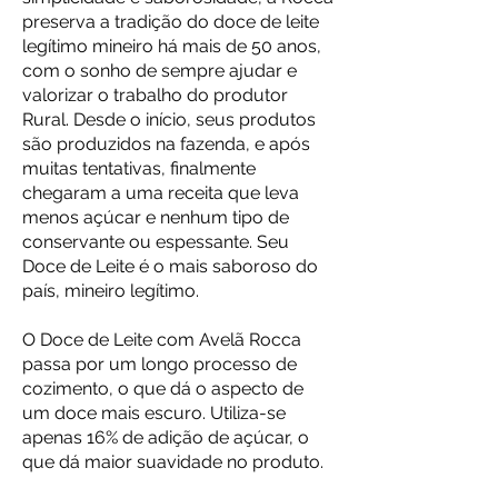
preserva a tradição do doce de leite
legítimo mineiro há mais de 50 anos,
com o sonho de sempre ajudar e
valorizar o trabalho do produtor
Rural. Desde o início, seus produtos
são produzidos na fazenda, e após
muitas tentativas, finalmente
chegaram a uma receita que leva
menos açúcar e nenhum tipo de
conservante ou espessante. Seu
Doce de Leite é o mais saboroso do
país, mineiro legítimo.
O Doce de Leite com Avelã Rocca
passa por um longo processo de
cozimento, o que dá o aspecto de
um doce mais escuro. Utiliza-se
apenas 16% de adição de açúcar, o
que dá maior suavidade no produto.