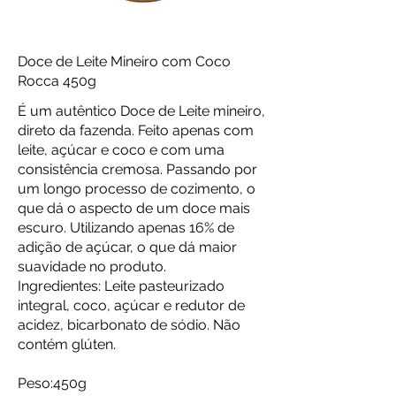
Doce de Leite Mineiro com Coco
Rocca 450g
É um autêntico Doce de Leite mineiro,
direto da fazenda. Feito apenas com
leite, açúcar e coco e com uma
consistência cremosa. Passando por
um longo processo de cozimento, o
que dá o aspecto de um doce mais
escuro. Utilizando apenas 16% de
adição de açúcar, o que dá maior
suavidade no produto.
Ingredientes: Leite pasteurizado
integral, coco, açúcar e redutor de
acidez, bicarbonato de sódio. Não
contém glúten.
Peso:450g