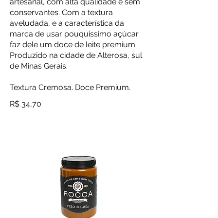
artesanal, com alta qualidade e sem
conservantes. Com a textura
aveludada, e a característica da
marca de usar pouquíssimo açúcar
faz dele um doce de leite premium.
Produzido na cidade de Alterosa, sul
de Minas Gerais.
Textura Cremosa. Doce Premium.
R$ 34,70