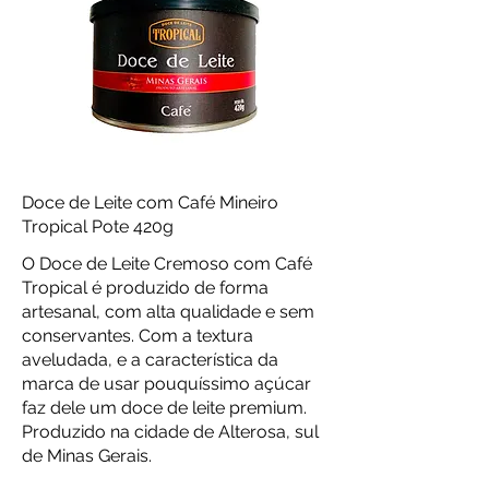
Doce de Leite com Café Mineiro
Tropical Pote 420g
O Doce de Leite Cremoso com Café
Tropical é produzido de forma
artesanal, com alta qualidade e sem
conservantes. Com a textura
aveludada, e a característica da
marca de usar pouquíssimo açúcar
faz dele um doce de leite premium.
Produzido na cidade de Alterosa, sul
de Minas Gerais.