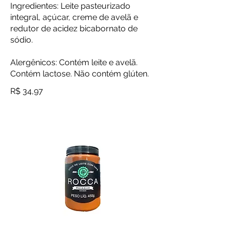
Ingredientes: Leite pasteurizado
integral, açúcar, creme de avelã e
redutor de acidez bicabornato de
sódio.
Alergênicos: Contém leite e avelã.
Contém lactose. Não contém glúten.
R$ 34,97